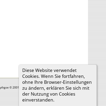
Diese Website verwendet
Cookies. Wenn Sie fortfahren,
ohne Ihre Browser-Einstellungen
zu ändern, erklären Sie sich mit
Lythgoe © 2001-2026.
der Nutzung von Cookies
einverstanden.