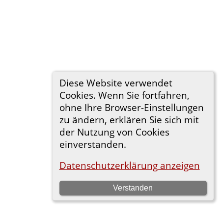
Diese Website verwendet
Cookies. Wenn Sie fortfahren,
ohne Ihre Browser-Einstellungen
zu ändern, erklären Sie sich mit
der Nutzung von Cookies
einverstanden.
Datenschutzerklärung anzeigen
Verstanden