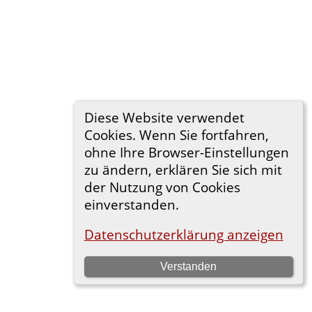
Diese Website verwendet
Cookies. Wenn Sie fortfahren,
ohne Ihre Browser-Einstellungen
zu ändern, erklären Sie sich mit
der Nutzung von Cookies
einverstanden.
Datenschutzerklärung anzeigen
Verstanden