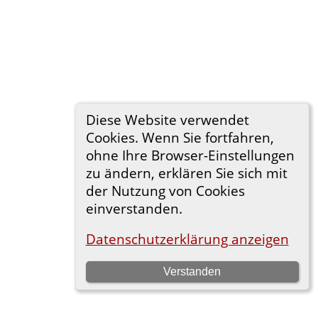
Diese Website verwendet
Cookies. Wenn Sie fortfahren,
ohne Ihre Browser-Einstellungen
zu ändern, erklären Sie sich mit
der Nutzung von Cookies
einverstanden.
Datenschutzerklärung anzeigen
Verstanden