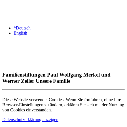
*Deutsch
English
Familienstiftungen Paul Wolfgang Merkel und
Werner Zeller Unsere Familie
Diese Website verwendet Cookies. Wenn Sie fortfahren, ohne Ihre
Browser-Einstellungen zu ändern, erklären Sie sich mit der Nutzung
von Cookies einverstanden.
Datenschutzerklärung anzeigen