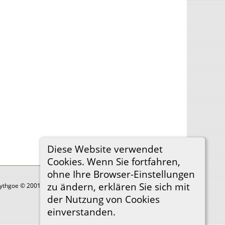
Diese Website verwendet
Cookies. Wenn Sie fortfahren,
ohne Ihre Browser-Einstellungen
zu ändern, erklären Sie sich mit
Lythgoe © 2001-2026.
der Nutzung von Cookies
einverstanden.