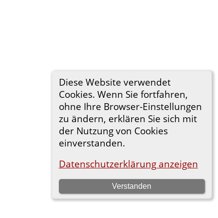
Diese Website verwendet
Cookies. Wenn Sie fortfahren,
ohne Ihre Browser-Einstellungen
zu ändern, erklären Sie sich mit
der Nutzung von Cookies
einverstanden.
Datenschutzerklärung anzeigen
Verstanden