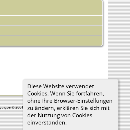
Diese Website verwendet
Cookies. Wenn Sie fortfahren,
ohne Ihre Browser-Einstellungen
zu ändern, erklären Sie sich mit
Lythgoe © 2001-2026.
der Nutzung von Cookies
einverstanden.