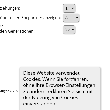
eziehungen:
über einen Ehepartner anzeigen:
er
nden Generationen:
Diese Website verwendet
Cookies. Wenn Sie fortfahren,
ohne Ihre Browser-Einstellungen
zu ändern, erklären Sie sich mit
Lythgoe © 2001-2026.
der Nutzung von Cookies
einverstanden.