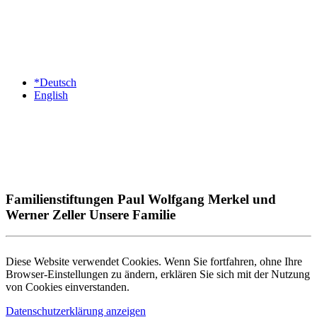
*Deutsch
English
Familienstiftungen Paul Wolfgang Merkel und
Werner Zeller Unsere Familie
Diese Website verwendet Cookies. Wenn Sie fortfahren, ohne Ihre
Browser-Einstellungen zu ändern, erklären Sie sich mit der Nutzung
von Cookies einverstanden.
Datenschutzerklärung anzeigen