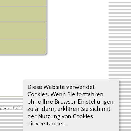
Diese Website verwendet
Cookies. Wenn Sie fortfahren,
ohne Ihre Browser-Einstellungen
zu ändern, erklären Sie sich mit
Lythgoe © 2001-2026.
der Nutzung von Cookies
einverstanden.