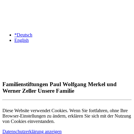
*Deutsch
English
Familienstiftungen Paul Wolfgang Merkel und
Werner Zeller Unsere Familie
Diese Website verwendet Cookies. Wenn Sie fortfahren, ohne Ihre
Browser-Einstellungen zu ändern, erklären Sie sich mit der Nutzung
von Cookies einverstanden.
Datenschutzerklärung anzeigen