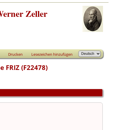
erner Zeller
Drucken
Lesezeichen hinzufügen
e FRIZ (F22478)