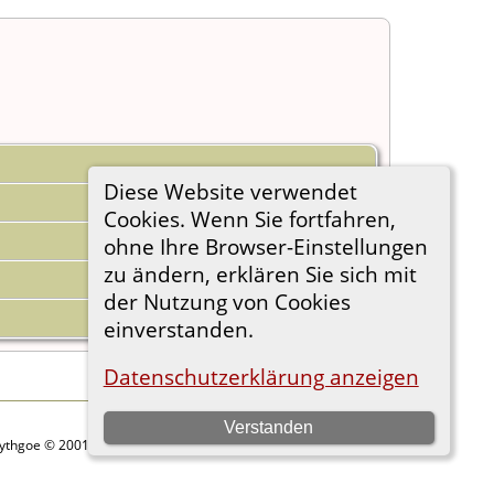
Diese Website verwendet
Cookies. Wenn Sie fortfahren,
ohne Ihre Browser-Einstellungen
zu ändern, erklären Sie sich mit
der Nutzung von Cookies
einverstanden.
Datenschutzerklärung anzeigen
Verstanden
Lythgoe © 2001-2026.