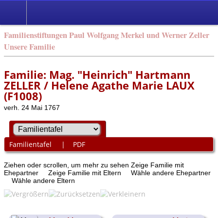
Familienstiftungen Paul Wolfgang Merkel und Werner Zeller
Unsere Familie
Familie: Mag. "Heinrich" Hartmann
ZELLER / Helene Agathe Marie LAUX
(F1008)
verh. 24 Mai 1767
Familientafel
|
PDF
Ziehen oder scrollen, um mehr zu sehen
Zeige Familie mit
Ehepartner
Zeige Familie mit Eltern
Wähle andere Ehepartner
Wähle andere Eltern